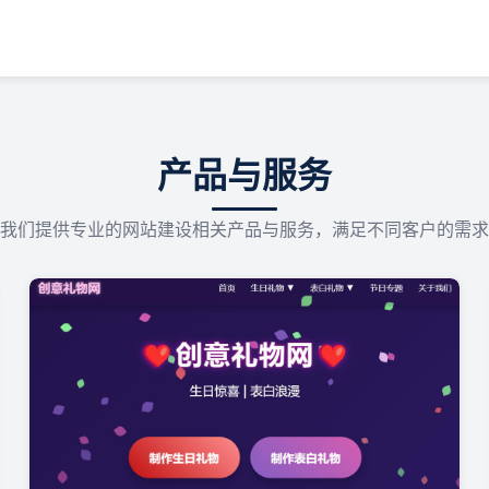
产品与服务
我们提供专业的网站建设相关产品与服务，满足不同客户的需求