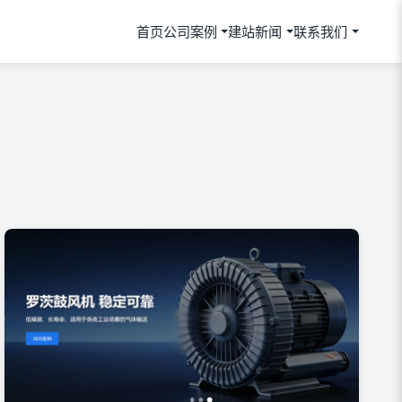
首页
公司案例
建站新闻
联系我们