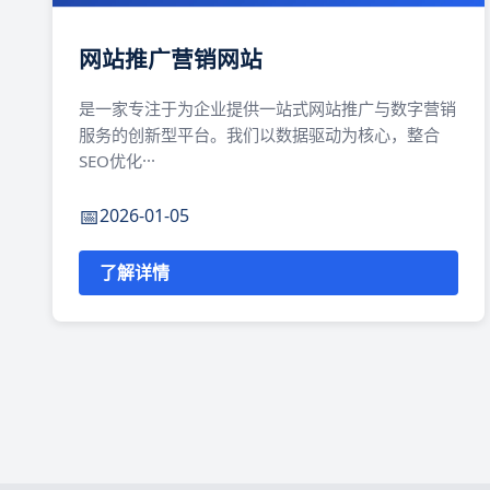
网站推广营销网站
是一家专注于为企业提供一站式网站推广与数字营销
服务的创新型平台。我们以数据驱动为核心，整合
SEO优化···
2026-01-05
了解详情