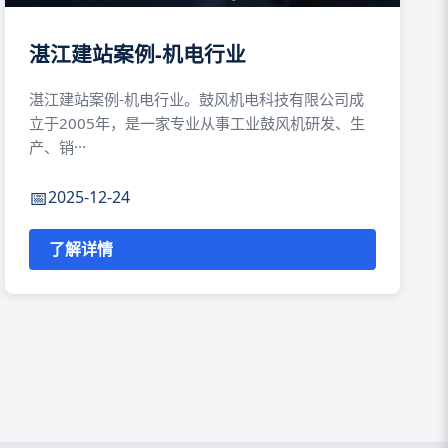
湛江建站案例-机电行业
湛江建站案例-机电行业。鼓风机电科技有限公司成
立于2005年，是一家专业从事工业鼓风机研发、生
产、销···
2025-12-24
了解详情