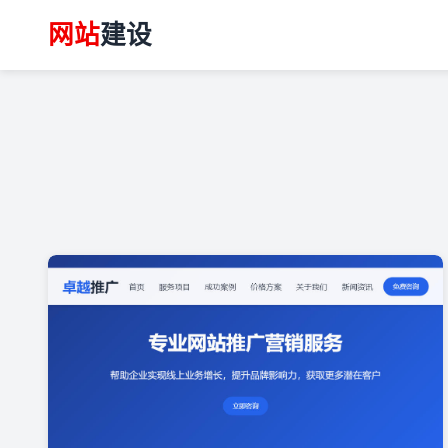
网站
建设