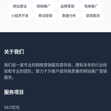
网站建设
网络推广
品牌营销
电商推广
小程序开发
移动营销
数据分析
营销策划
关于我们
我们是一家专业的网络营销服务提供商，拥有多年的行业经
验和专业的团队，致力于为客户提供高质量的网站推广营销
服务。
服务项目
SEO优化