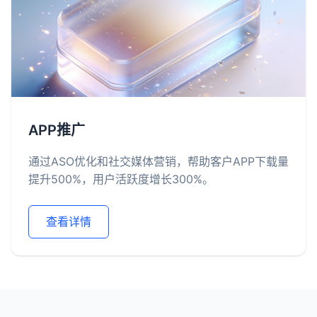
APP推广
通过ASO优化和社交媒体营销，帮助客户APP下载量
提升500%，用户活跃度增长300%。
查看详情