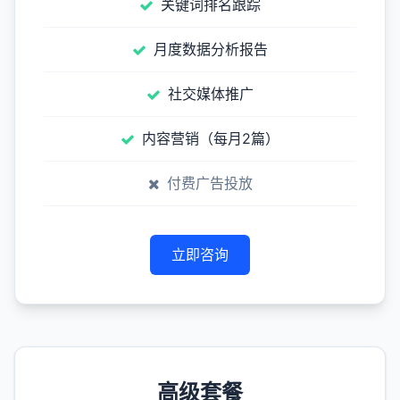
关键词排名跟踪
月度数据分析报告
社交媒体推广
内容营销（每月2篇）
付费广告投放
立即咨询
高级套餐