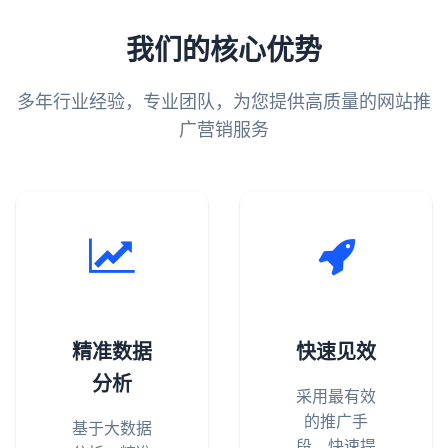
我们的核心优势
多年行业经验，专业团队，为您提供高质量的网站推
广营销服务
精准数据
快速见效
分析
采用最有效
的推广手
基于大数据
段，快速提