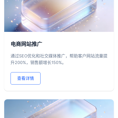
电商网站推广
通过SEO优化和社交媒体推广，帮助客户网站流量提
升200%，销售额增长150%。
查看详情