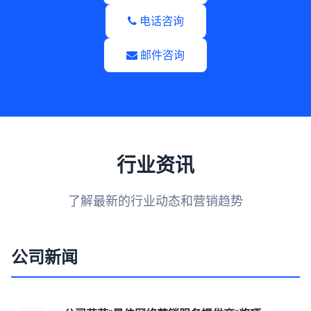
电话咨询
邮件咨询
行业资讯
了解最新的行业动态和营销趋势
公司新闻