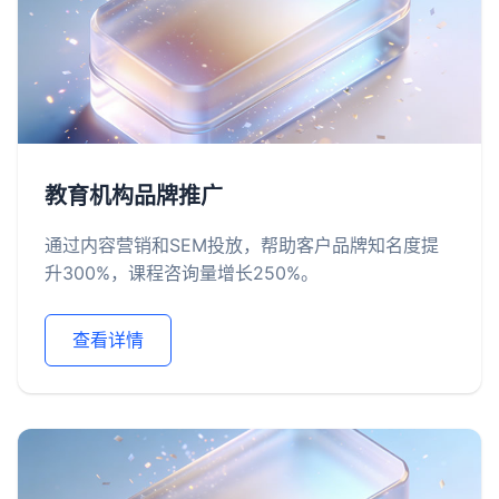
教育机构品牌推广
通过内容营销和SEM投放，帮助客户品牌知名度提
升300%，课程咨询量增长250%。
查看详情