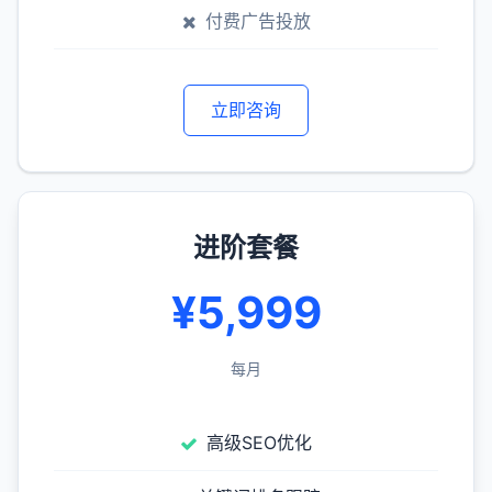
付费广告投放
立即咨询
进阶套餐
¥5,999
每月
高级SEO优化