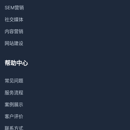
SEM营销
社交媒体
内容营销
网站建设
帮助中心
常见问题
服务流程
案例展示
客户评价
联系方式