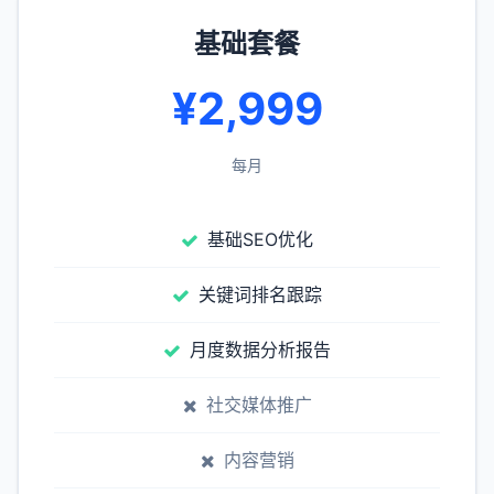
基础套餐
¥2,999
每月
基础SEO优化
关键词排名跟踪
月度数据分析报告
社交媒体推广
内容营销