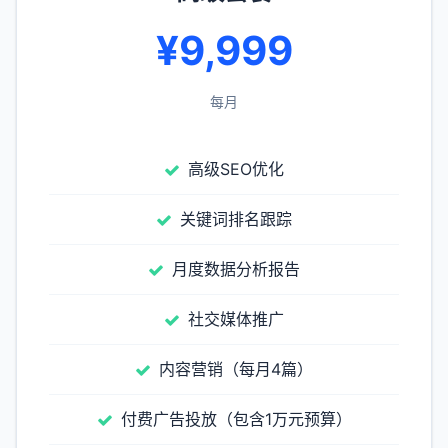
¥9,999
每月
高级SEO优化
关键词排名跟踪
月度数据分析报告
社交媒体推广
内容营销（每月4篇）
付费广告投放（包含1万元预算）