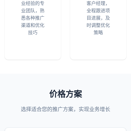
业经验的专
客户经理，
业团队，熟
全程跟进项
悉各种推广
目进展，及
渠道和优化
时调整优化
技巧
策略
价格方案
选择适合您的推广方案，实现业务增长