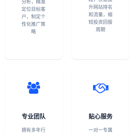
分析，精准
升网站排名
定位目标客
和流量，缩
户，制定个
短投资回报
性化推广策
周期
略
专业团队
贴心服务
拥有多年行
一对一专属