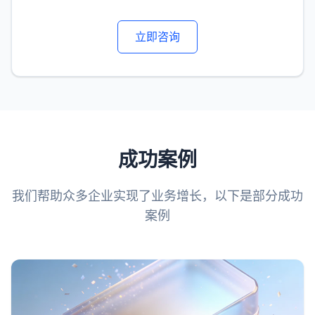
立即咨询
成功案例
我们帮助众多企业实现了业务增长，以下是部分成功
案例