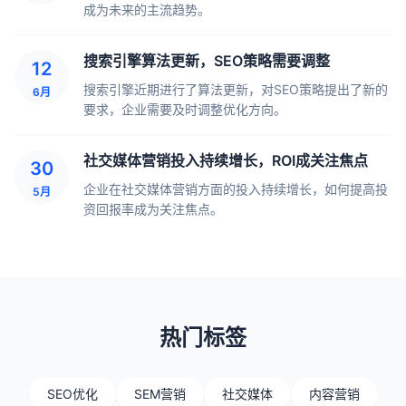
成为未来的主流趋势。
搜索引擎算法更新，SEO策略需要调整
12
搜索引擎近期进行了算法更新，对SEO策略提出了新的
6月
要求，企业需要及时调整优化方向。
社交媒体营销投入持续增长，ROI成关注焦点
30
企业在社交媒体营销方面的投入持续增长，如何提高投
5月
资回报率成为关注焦点。
热门标签
SEO优化
SEM营销
社交媒体
内容营销