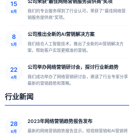
公司荣获"最佳网络营销服务提供商"奖项
15
我们的专业服务得到了行业认可，荣获了"最佳网络营
6月
销服务提供商"奖项。
公司推出全新的AI营销解决方案
8
我们结合人工智能技术，推出了全新的AI营销解决方
5月
案，帮助客户实现更精准的营销。
公司举办网络营销研讨会，探讨行业新趋势
22
我们成功举办了网络营销研讨会，邀请了行业专家分享
4月
最新的营销趋势和策略。
行业新闻
2023年网络营销趋势报告发布
28
最新的网络营销趋势报告显示，短视频营销和AI营销将
6月