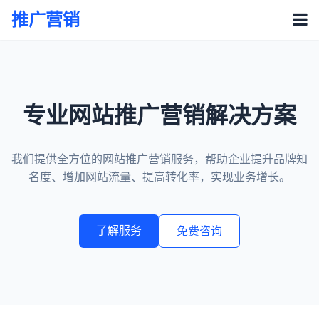
推广营销
专业网站推广营销解决方案
我们提供全方位的网站推广营销服务，帮助企业提升品牌知
名度、增加网站流量、提高转化率，实现业务增长。
了解服务
免费咨询